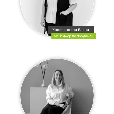
Хвостанцева Елена
Менеджер по продажам