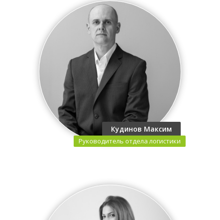
Кудинов Максим
Руководитель отдела логистики