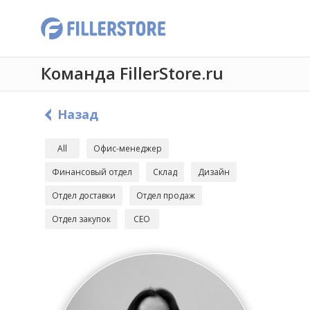
Команда FillerStore.ru
Назад
All
Офис-менеджер
Финансовый отдел
Склад
Дизайн
Отдел доставки
Отдел продаж
Отдел закупок
CEO